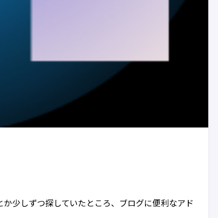
グインとか少しずつ探していたところ、ブログに便利なアド