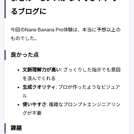
るブログに
今回のNano Banana Pro体験は、本当に予想以上の
ものでした。
良かった点
文脈理解力が高い
: ざっくりした指示でも意図
を汲んでくれる
生成クオリティ
: プロが作ったようなビジュア
ル
使いやすさ
: 複雑なプロンプトエンジニアリン
グが不要
課題