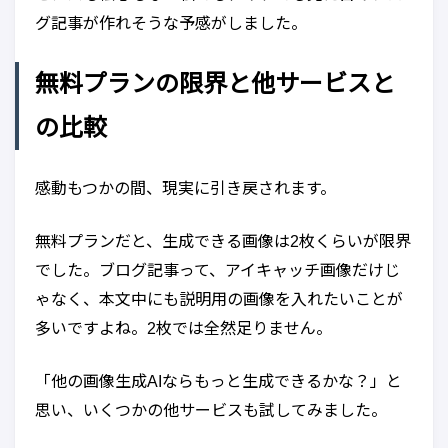
グ記事が作れそうな予感がしました。
無料プランの限界と他サービスと
の比較
感動もつかの間、現実に引き戻されます。
無料プランだと、生成できる画像は2枚くらいが限界
でした。ブログ記事って、アイキャッチ画像だけじ
ゃなく、本文中にも説明用の画像を入れたいことが
多いですよね。2枚では全然足りません。
「他の画像生成AIならもっと生成できるかな？」と
思い、いくつかの他サービスも試してみました。