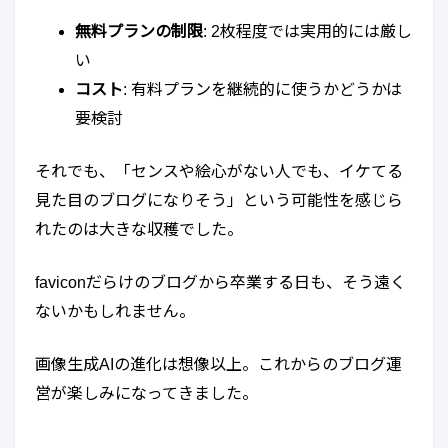
無料プランの制限
: 2枚程度では実用的には厳し
い
コスト
: 有料プランを継続的に使うかどうかは
要検討
それでも、「センスや絵心がない人でも、イケてる
見た目のブログになりそう」という可能性を感じら
れたのは大きな収穫でした。
faviconだらけのブログから卒業する日も、そう遠く
ないかもしれません。
画像生成AIの進化は想像以上。これからのブログ運
営が楽しみになってきました。