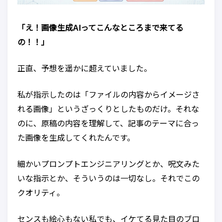
「え！画像生成AIってこんなところまで来てる
の！！」
正直、予想を遥かに超えていました。
私が指示したのは「ファイルの内容からイメージさ
れる画像」というざっくりとしたものだけ。それな
のに、原稿の内容を理解して、記事のテーマに合っ
た画像を生成してくれたんです。
細かいプロンプトエンジニアリングとか、呪文みた
いな指示とか、そういうのは一切なし。それでこの
クオリティ。
センスも絵心もない私でも、イケてる見た目のブロ