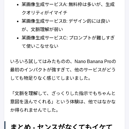
某画像生成サービスA: 無料枠は多いが、生成
クオリティがイマイチ
某画像生成サービスB: デザイン的には良い
が、文脈理解が弱い
某画像生成サービスC: プロンプトが難しすぎ
て使いこなせない
いろいろ試してはみたものの、Nano Banana Proの
最初のインパクトが強すぎて、他のサービスがどう
しても物足りなく感じてしまいました。
「文脈を理解して、ざっくりした指示でもちゃんと
意図を汲んでくれる」という体験は、他ではなかな
か得られませんでした。
まとめ - センスがなくてもイケて