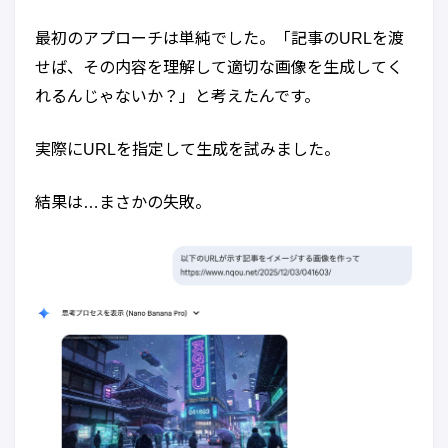
最初のアプローチは単純でした。「記事のURLを渡
せば、その内容を理解して適切な画像を生成してく
れるんじゃないか？」と考えたんです。
実際にURLを指定して生成を試みました。
結果は…まさかの失敗。