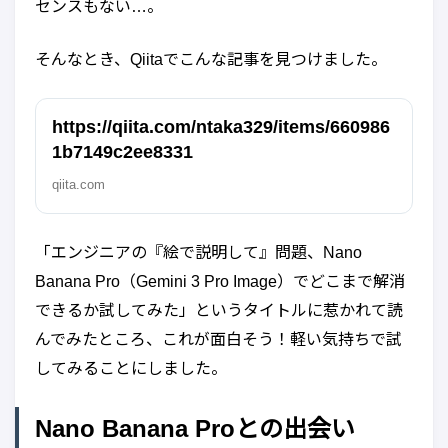
センスもない…。
そんなとき、Qiitaでこんな記事を見つけました。
https://qiita.com/ntaka329/items/660986
1b7149c2ee8331
qiita.com
「エンジニアの『絵で説明して』問題、Nano
Banana Pro（Gemini 3 Pro Image）でどこまで解消
できるか試してみた」というタイトルに惹かれて読
んでみたところ、これが面白そう！軽い気持ちで試
してみることにしました。
Nano Banana Proとの出会い