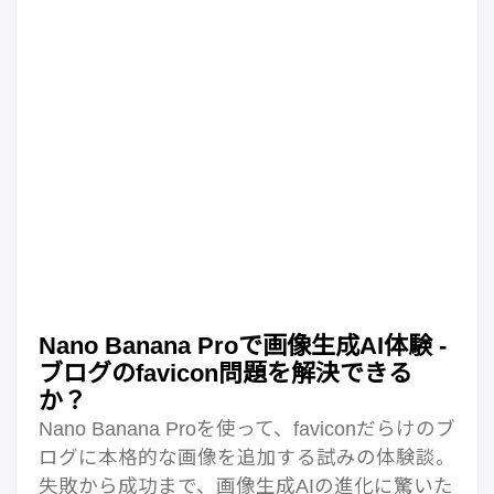
Nano Banana Proで画像生成AI体験 -
ブログのfavicon問題を解決できる
か？
Nano Banana Proを使って、faviconだらけのブ
ログに本格的な画像を追加する試みの体験談。
失敗から成功まで、画像生成AIの進化に驚いた