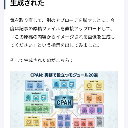
生成された
気を取り直して、別のアプローチを試すことに。今
度は記事の原稿ファイルを直接アップロードして、
「この原稿の内容からイメージされる画像を生成し
てください」という指示を出してみました。
そして生成されたのがこちら：