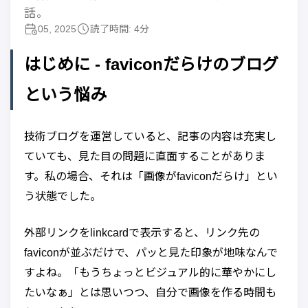
話。
05, 2025
読了時間: 4分
はじめに - faviconだらけのブログ
という悩み
技術ブログを運営していると、記事の内容は充実し
ていても、見た目の問題に直面することがありま
す。私の場合、それは「画像がfaviconだらけ」とい
う状態でした。
外部リンクをlinkcardで表示すると、リンク先の
faviconが並ぶだけで、パッと見た印象が地味なんで
すよね。「もうちょっとビジュアル的に華やかにし
たいなぁ」とは思いつつ、自分で画像を作る時間も