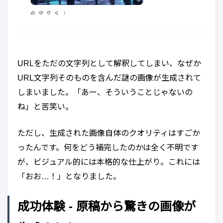
URLをただの文字列として解釈してしまい、なぜか
URL文字列そのものを含んだ謎の画像が生成されて
しまいました。「あー、そういうことじゃないの
ね」と苦笑い。
ただし、生成された画像自体のクオリティはすごか
ったんです。何をどう補完したのかは全く不明です
が、ビジュアル的には本格的な仕上がり。これには
「おお…！」となりました。
成功体験 - 原稿から驚きの画像が