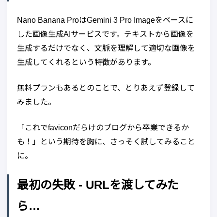
Nano Banana ProはGemini 3 Pro Imageをベースに
した画像生成AIサービスです。テキストから画像を
生成するだけでなく、文脈を理解して適切な画像を
生成してくれるという特徴があります。
無料プランもあるとのことで、とりあえず登録して
みました。
「これでfaviconだらけのブログから卒業できるか
も！」という期待を胸に、さっそく試してみること
に。
最初の失敗 - URLを渡してみた
ら…