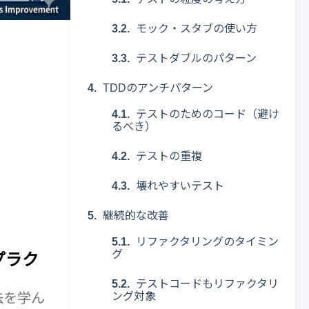
モック・スタブの使い方
テストダブルのパターン
TDDのアンチパターン
テストのためのコード（避け
るべき）
テストの重複
壊れやすいテスト
継続的な改善
リファクタリングのタイミン
グ
プラク
テストコードもリファクタリ
法を学ん
ング対象