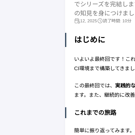
でシリーズを完結しま
の知見を身につけまし
12, 2025
読了時間: 10分
はじめに
いよいよ最終回です！これ
CI環境まで構築してきま
この最終回では、
実践的な
ます。また、継続的に改善
これまでの旅路
簡単に振り返ってみます。