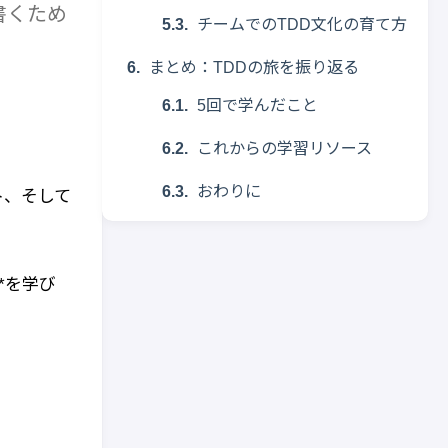
書くため
チームでのTDD文化の育て方
まとめ：TDDの旅を振り返る
5回で学んだこと
これからの学習リソース
おわりに
ト、そして
*を学び
。