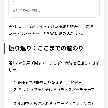
/
設計パターンを疑え
今回は、これまで作ってきた機能を統合し、完成し
たディスパッチャーをBBSに組み込みます。
振り返り：ここまでの道のり
第1回から第10回まで、少しずつ機能を追加してきま
した。
if/elseで機能を切り替える（問題発見）
ハッシュで振り分ける（ディスパッチテーブ
ル）
処理を変数に入れる（コードリファレンス）