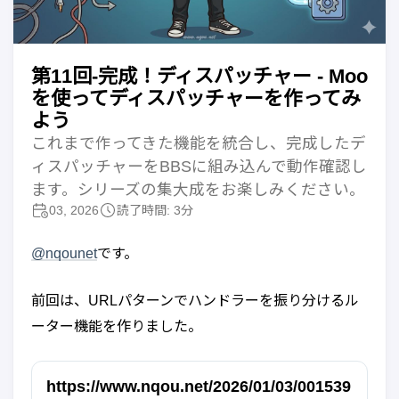
第11回-完成！ディスパッチャー - Moo
を使ってディスパッチャーを作ってみ
よう
これまで作ってきた機能を統合し、完成したデ
ィスパッチャーをBBSに組み込んで動作確認し
ます。シリーズの集大成をお楽しみください。
03, 2026
読了時間: 3分
@nqounet
です。
前回は、URLパターンでハンドラーを振り分けるル
ーター機能を作りました。
https://www.nqou.net/2026/01/03/001539