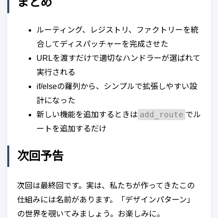
まとめ
ルーティング、レジストリ、ファクトリーを統
合してディスパッチャーを完成させた
URLを渡すだけで適切なハンドラーが選ばれて
実行される
if/elseの羅列から、シンプルで拡張しやすい設
計になった
add_route
新しい機能を追加するときは
でル
ートを追加するだけ
次回予告
次回は最終回です。実は、私たちが作ってきたこの
仕組みには名前があります。「デザインパターン」
の世界を覗いてみましょう。お楽しみに。