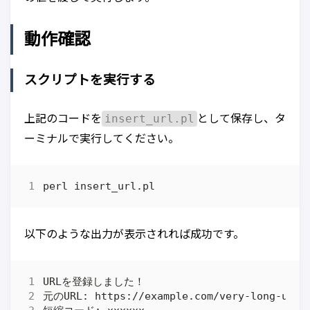
動作確認
スクリプトを実行する
insert_url.pl
上記のコードを
として保存し、タ
ーミナルで実行してください。
以下のような出力が表示されれば成功です。