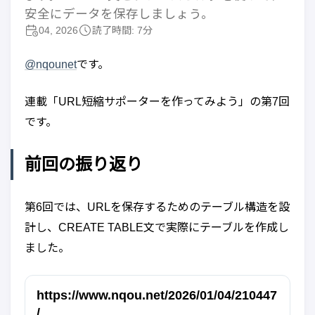
安全にデータを保存しましょう。
04, 2026
読了時間: 7分
@nqounet
です。
連載「URL短縮サポーターを作ってみよう」の第7回
です。
前回の振り返り
第6回では、URLを保存するためのテーブル構造を設
計し、CREATE TABLE文で実際にテーブルを作成し
ました。
https://www.nqou.net/2026/01/04/210447
/