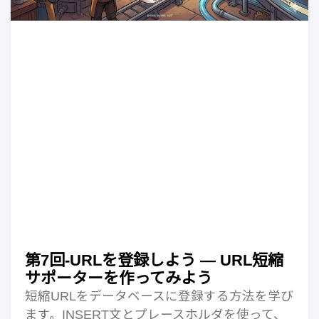
第7回-URLを登録しよう — URL短縮
サポーターを作ってみよう
短縮URLをデータベースに登録する方法を学び
ます。INSERT文とプレースホルダを使って、