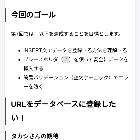
今回のゴール
第7回では、以下を達成することを目標とします。
INSERT文でデータを登録する方法を理解する
?
プレースホルダ（
）を使って安全にデータを
挿入する
簡易バリデーション（空文字チェック）でエラ
ーを防ぐ
URLをデータベースに登録した
い！
タカシさんの期待