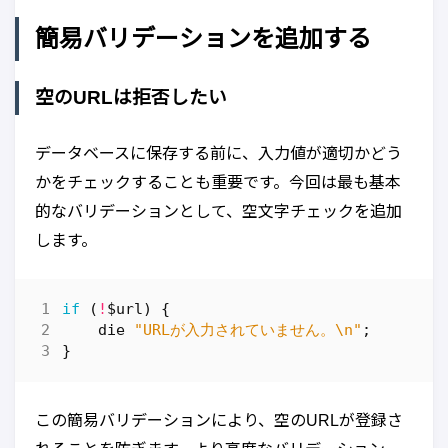
簡易バリデーションを追加する
空のURLは拒否したい
データベースに保存する前に、入力値が適切かどう
かをチェックすることも重要です。今回は最も基本
的なバリデーションとして、空文字チェックを追加
します。
if
(
!
$url
)
{
die
"URLが入力されていません。\n"
;
}
この簡易バリデーションにより、空のURLが登録さ