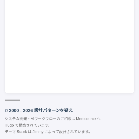
© 2000 - 2026 設計パターンを疑え
システム開発・AIワークフローのご相談は
Meetsource
へ
Hugo
で構築されています。
テーマ
Stack
は
Jimmy
によって設計されています。