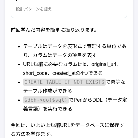
設計パターンを疑え
前回学んだ内容を簡単に振り返ります。
テーブルはデータを表形式で管理する単位であ
り、カラムはデータの項目を表す
URL短縮に必要なカラムはid、original_url、
short_code、created_atの4つである
CREATE TABLE IF NOT EXISTS
で冪等な
テーブル作成ができる
$dbh->do($sql)
でPerlからDDL（データ定
義言語）を実行できる
今回は、いよいよ短縮URLをデータベースに保存す
る方法を学びます。