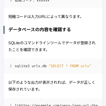
短縮コードは入力URLによって異なります。
データベースの内容を確認する
SQLiteのコマンドラインツールでデータが登録され
たことを確認できます。
sqlite3 urls.db 
"SELECT * FROM urls"
以下のような出力が表示されれば、データが正しく
保存されています。