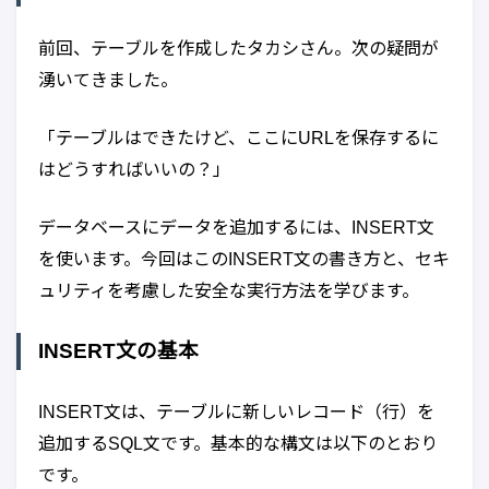
前回、テーブルを作成したタカシさん。次の疑問が
湧いてきました。
「テーブルはできたけど、ここにURLを保存するに
はどうすればいいの？」
データベースにデータを追加するには、INSERT文
を使います。今回はこのINSERT文の書き方と、セキ
ュリティを考慮した安全な実行方法を学びます。
INSERT文の基本
INSERT文は、テーブルに新しいレコード（行）を
追加するSQL文です。基本的な構文は以下のとおり
です。