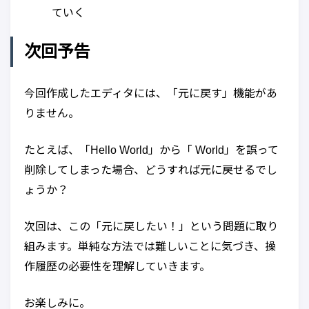
ていく
次回予告
今回作成したエディタには、「元に戻す」機能があ
りません。
たとえば、「Hello World」から「 World」を誤って
削除してしまった場合、どうすれば元に戻せるでし
ょうか？
次回は、この「元に戻したい！」という問題に取り
組みます。単純な方法では難しいことに気づき、操
作履歴の必要性を理解していきます。
お楽しみに。