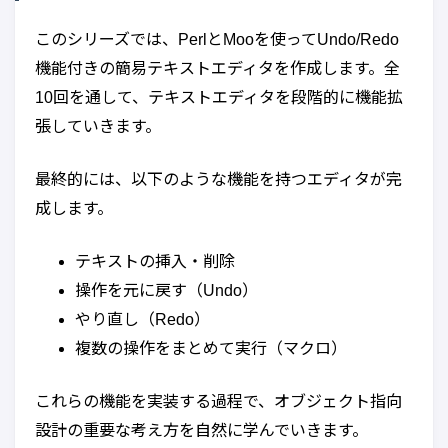
このシリーズでは、PerlとMooを使ってUndo/Redo
機能付きの簡易テキストエディタを作成します。全
10回を通して、テキストエディタを段階的に機能拡
張していきます。
最終的には、以下のような機能を持つエディタが完
成します。
テキストの挿入・削除
操作を元に戻す（Undo）
やり直し（Redo）
複数の操作をまとめて実行（マクロ）
これらの機能を実装する過程で、オブジェクト指向
設計の重要な考え方を自然に学んでいきます。