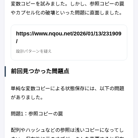
変数コピーを試みました。しかし、参照コピーの罠
やカプセル化の破壊といった問題に直面しました。
https://www.nqou.net/2026/01/13/231909
/
設計パターンを疑え
前回見つかった問題点
単純な変数コピーによる状態保存には、以下の問題
がありました。
問題1：参照コピーの罠
配列やハッシュなどの参照は浅いコピーになってし