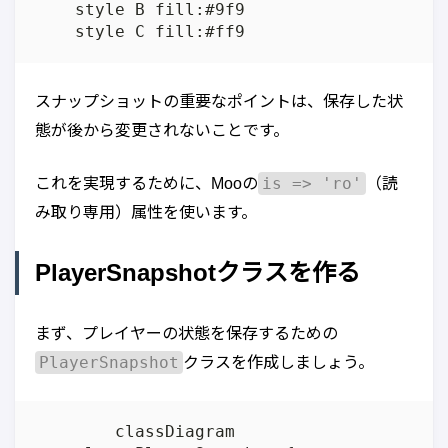
    style B fill:#9f9

スナップショットの重要なポイントは、保存した状
態が後から変更されないことです。
is => 'ro'
これを実現するために、Mooの
（読
み取り専用）属性を使います。
PlayerSnapshotクラスを作る
まず、プレイヤーの状態を保存するための
PlayerSnapshot
クラスを作成しましょう。
	classDiagram
