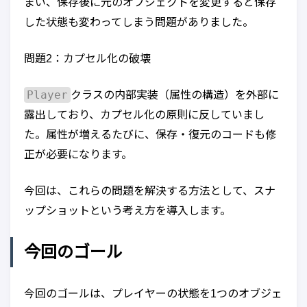
まい、保存後に元のオブジェクトを変更すると保存
した状態も変わってしまう問題がありました。
問題2：カプセル化の破壊
Player
クラスの内部実装（属性の構造）を外部に
露出しており、カプセル化の原則に反していまし
た。属性が増えるたびに、保存・復元のコードも修
正が必要になります。
今回は、これらの問題を解決する方法として、スナ
ップショットという考え方を導入します。
今回のゴール
今回のゴールは、プレイヤーの状態を1つのオブジェ