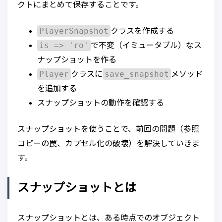
クトにまとめて保存することです。
PlayerSnapshot
クラスを作成する
is => 'ro'
で不変（イミュータブル）なス
ナップショットを作る
Player
save_snapshot
クラスに
メソッド
を追加する
スナップショットの動作を確認する
スナップショットを使うことで、前回の問題（参照
コピーの罠、カプセル化の破壊）を解決していきま
す。
スナップショットとは
スナップショットとは、ある時点でのオブジェクト