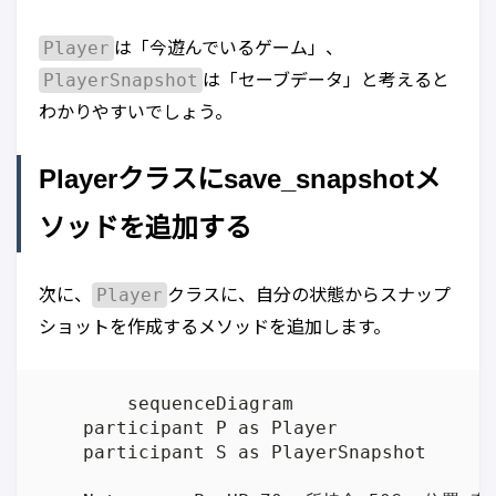
Player
は「今遊んでいるゲーム」、
PlayerSnapshot
は「セーブデータ」と考えると
わかりやすいでしょう。
Playerクラスにsave_snapshotメ
ソッドを追加する
Player
次に、
クラスに、自分の状態からスナップ
ショットを作成するメソッドを追加します。
	sequenceDiagram

    participant P as Player

    participant S as PlayerSnapshot
