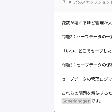
# どのスナップショッ
変数が増えるほど管理が大
問題2：セーブデータの一
「いつ、どこでセーブした
問題3：セーブデータの保
セーブデータの管理ロジッ
これらの問題を解決する
GameManager
です。