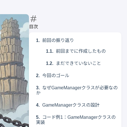
目次
前回の振り返り
前回までに作成したもの
まだできていないこと
今回のゴール
なぜGameManagerクラスが必要なの
か
GameManagerクラスの設計
コード例1：GameManagerクラスの
実装