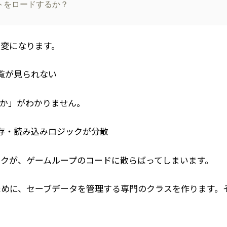
トをロードするか？
変になります。
覧が見られない
か」がわかりません。
存・読み込みロジックが分散
クが、ゲームループのコードに散らばってしまいます。
ために、セーブデータを管理する専門のクラスを作ります。