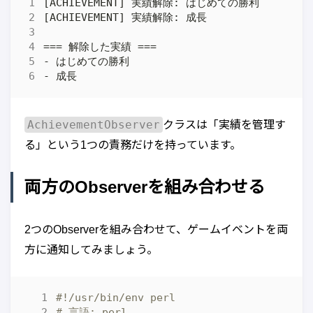
AchievementObserver
クラスは「実績を管理す
る」という1つの責務だけを持っています。
両方のObserverを組み合わせる
2つのObserverを組み合わせて、ゲームイベントを両
方に通知してみましょう。
#!/usr/bin/env perl
# 言語: perl