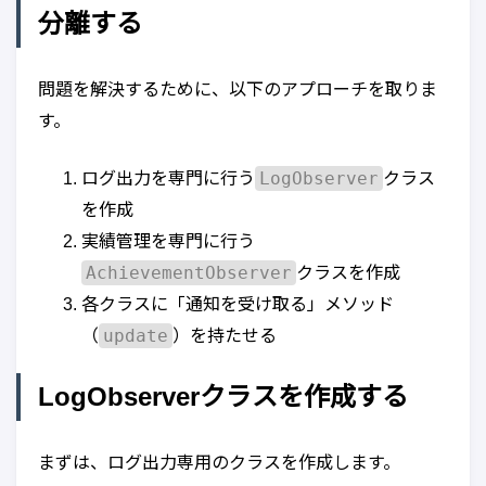
分離する
問題を解決するために、以下のアプローチを取りま
す。
LogObserver
ログ出力を専門に行う
クラス
を作成
実績管理を専門に行う
AchievementObserver
クラスを作成
各クラスに「通知を受け取る」メソッド
update
（
）を持たせる
LogObserverクラスを作成する
まずは、ログ出力専用のクラスを作成します。