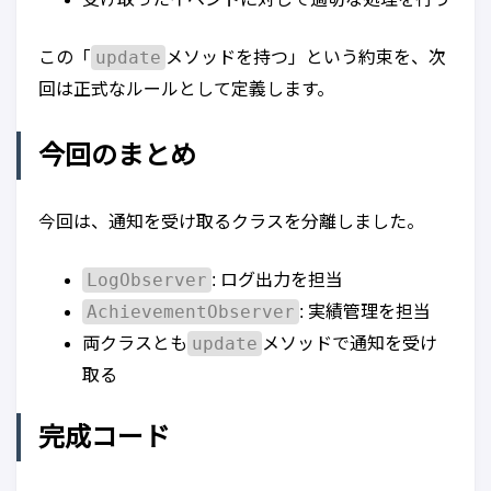
update
この「
メソッドを持つ」という約束を、次
回は正式なルールとして定義します。
今回のまとめ
今回は、通知を受け取るクラスを分離しました。
LogObserver
: ログ出力を担当
AchievementObserver
: 実績管理を担当
update
両クラスとも
メソッドで通知を受け
取る
完成コード