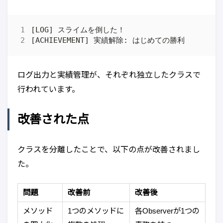
ログ出力と実績管理が、それぞれ独立したクラスで
行われています。
改善された点
クラスを分離したことで、以下の点が改善されまし
た。
問題
改善前
改善後
メソッド
1つのメソッドに
各Observerが1つの