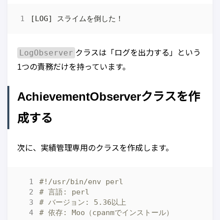
LogObserver
クラスは「ログを出力する」という
1つの責務だけを持っています。
AchievementObserverクラスを作
成する
次に、実績管理専用のクラスを作成します。
#!/usr/bin/env perl
# 言語: perl
# バージョン: 5.36以上
# 依存: Moo（cpanmでインストール）