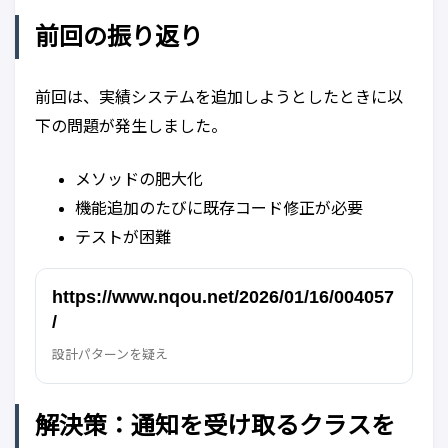
前回の振り返り
前回は、実績システムを追加しようとしたときに以
下の問題が発生しました。
メソッドの肥大化
機能追加のたびに既存コード修正が必要
テストが困難
https://www.nqou.net/2026/01/16/004057
/
設計パターンを疑え
解決策：通知を受け取るクラスを