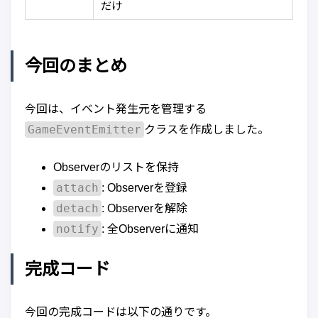
だけ
今回のまとめ
今回は、イベント発生元を管理する
GameEventEmitter
クラスを作成しました。
Observerのリストを保持
attach
: Observerを登録
detach
: Observerを解除
notify
: 全Observerに通知
完成コード
今回の完成コードは以下の通りです。