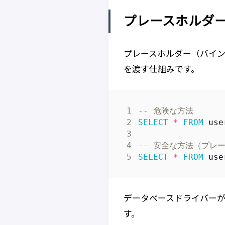
プレースホルダ
プレースホルダー（バイン
を渡す仕組みです。
SELECT
*
FROM
use
SELECT
*
FROM
use
データベースドライバーが
す。