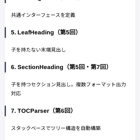
共通インターフェースを定義
5. LeafHeading（第5回）
子を持たない末端見出し
6. SectionHeading（第5回・第7回）
子を持つセクション見出し。複数フォーマット出力
対応
7. TOCParser（第6回）
スタックベースでツリー構造を自動構築