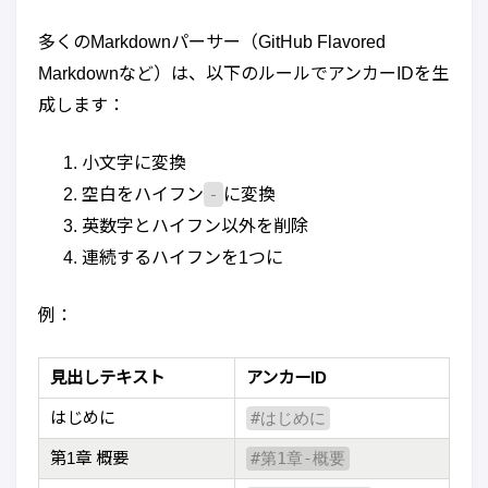
多くのMarkdownパーサー（GitHub Flavored
Markdownなど）は、以下のルールでアンカーIDを生
成します：
小文字に変換
-
空白をハイフン
に変換
英数字とハイフン以外を削除
連続するハイフンを1つに
例：
見出しテキスト
アンカーID
はじめに
#はじめに
第1章 概要
#第1章-概要