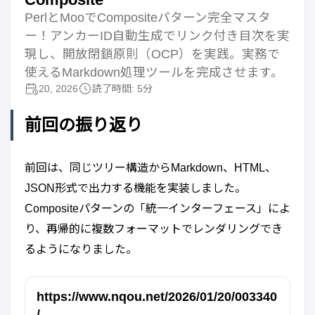
PerlとMooでCompositeパターン完全マスタ
ー！アンカーID自動生成でリンク付き目次を実
現し、開放閉鎖原則（OCP）を実践。実務で
使えるMarkdown処理ツールを完成させます。
20, 2026
読了時間: 5分
前回の振り返り
前回は、同じツリー構造からMarkdown、HTML、
JSON形式で出力する機能を実装しました。
Compositeパターンの「統一インターフェース」によ
り、再帰的に複数フォーマットでレンダリングでき
るようになりました。
https://www.nqou.net/2026/01/20/003340
/