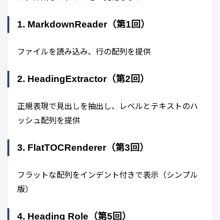
1. MarkdownReader（第1回）
ファイルを読み込み、行の配列を提供
2. HeadingExtractor（第2回）
正規表現で見出しを抽出し、レベルとテキストのハ
ッシュ配列を提供
3. FlatTOCRenderer（第3回）
フラットな配列をインデント付きで表示（シンプル
版）
4. Heading Role（第5回）