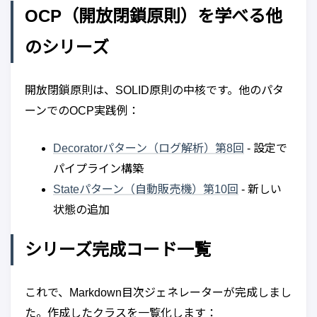
OCP（開放閉鎖原則）を学べる他
のシリーズ
開放閉鎖原則は、SOLID原則の中核です。他のパタ
ーンでのOCP実践例：
Decoratorパターン（ログ解析）第8回
- 設定で
パイプライン構築
Stateパターン（自動販売機）第10回
- 新しい
状態の追加
シリーズ完成コード一覧
これで、Markdown目次ジェネレーターが完成しまし
た。作成したクラスを一覧化します：