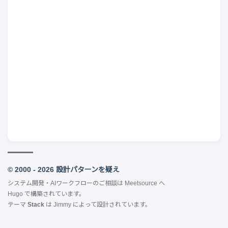
© 2000 - 2026 設計パターンを疑え
システム開発・AIワークフローのご相談は
Meetsource
へ
Hugo
で構築されています。
テーマ
Stack
は
Jimmy
によって設計されています。