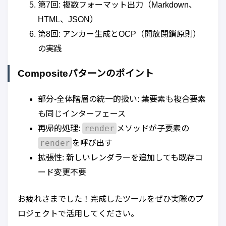
第7回: 複数フォーマット出力（Markdown、
HTML、JSON）
第8回: アンカー生成とOCP（開放閉鎖原則）
の実践
Compositeパターンのポイント
部分-全体階層の統一的扱い: 葉要素も複合要素
も同じインターフェース
render
再帰的処理:
メソッドが子要素の
render
を呼び出す
拡張性: 新しいレンダラーを追加しても既存コ
ード変更不要
お疲れさまでした！完成したツールをぜひ実際のプ
ロジェクトで活用してください。