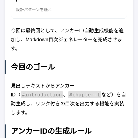
設計パターンを疑え
今回は最終回として、アンカーID自動生成機能を追
加し、Markdown目次ジェネレーターを完成させま
す。
今回のゴール
見出しテキストからアンカー
#introduction
#chapter-1
ID（
、
など）を自
動生成し、リンク付きの目次を出力する機能を実装
します。
アンカーIDの生成ルール