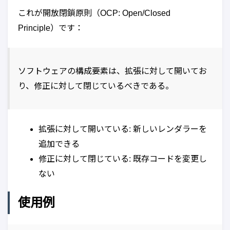
これが開放閉鎖原則（OCP: Open/Closed
Principle）です：
ソフトウェアの構成要素は、拡張に対して開いてお
り、修正に対して閉じているべきである。
拡張に対して開いている: 新しいレンダラーを
追加できる
修正に対して閉じている: 既存コードを変更し
ない
使用例