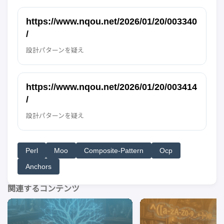
https://www.nqou.net/2026/01/20/003340
/
設計パターンを疑え
https://www.nqou.net/2026/01/20/003414
/
設計パターンを疑え
Perl
Moo
Composite-Pattern
Ocp
Anchors
関連するコンテンツ