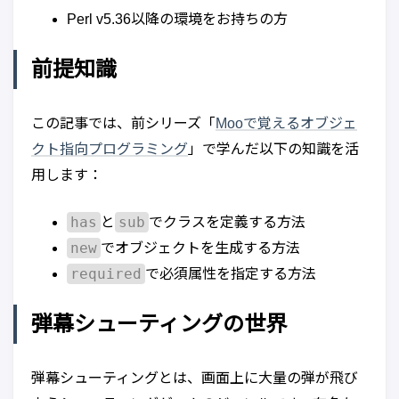
Perl v5.36以降の環境をお持ちの方
前提知識
この記事では、前シリーズ「
Mooで覚えるオブジェ
クト指向プログラミング
」で学んだ以下の知識を活
用します：
has
sub
と
でクラスを定義する方法
new
でオブジェクトを生成する方法
required
で必須属性を指定する方法
弾幕シューティングの世界
弾幕シューティングとは、画面上に大量の弾が飛び