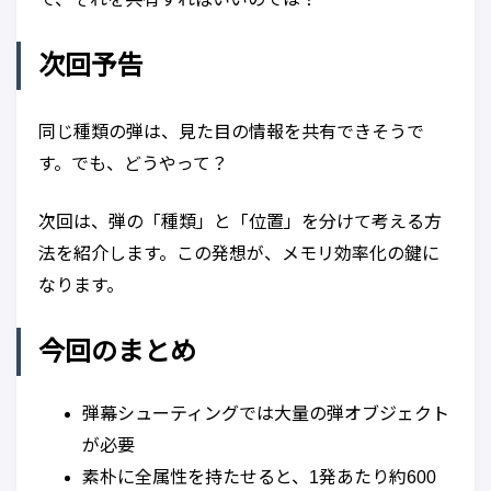
次回予告
同じ種類の弾は、見た目の情報を共有できそうで
す。でも、どうやって？
次回は、弾の「種類」と「位置」を分けて考える方
法を紹介します。この発想が、メモリ効率化の鍵に
なります。
今回のまとめ
弾幕シューティングでは大量の弾オブジェクト
が必要
素朴に全属性を持たせると、1発あたり約600