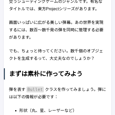
交うシューティングゲームのジャンルです。有名な
タイトルでは、東方Projectシリーズがあります。
画面いっぱいに広がる美しい弾幕。あの世界を実現
するには、数百〜数千発の弾を同時に管理する必要
があります。
でも、ちょっと待ってください。数千個のオブジェ
クトを生成するって、大丈夫なのでしょうか？
まずは素朴に作ってみよう
Bullet
弾を表す
クラスを作ってみましょう。弾に
は以下の情報が必要です：
形状（丸、星、レーザーなど）