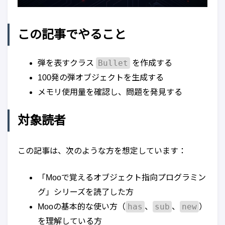
この記事でやること
Bullet
弾を表すクラス
を作成する
100発の弾オブジェクトを生成する
メモリ使用量を確認し、問題を発見する
対象読者
この記事は、次のような方を想定しています：
「Mooで覚えるオブジェクト指向プログラミン
グ」シリーズを読了した方
has
sub
new
Mooの基本的な使い方（
、
、
）
を理解している方