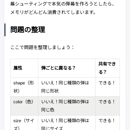
幕シューティングで本気の弾幕を作ろうとしたら、
メモリがどんどん消費されてしまいます。
問題の整理
ここで問題を整理しましょう：
共有でき
属性
弾ごとに異なる？
る？
shape（形
いいえ！同じ種類の弾は
できる！
状）
同じ形状
color（色）
いいえ！同じ種類の弾は
できる！
同じ色
size（サイ
いいえ！同じ種類の弾は
できる！
ズ）
同じサイズ