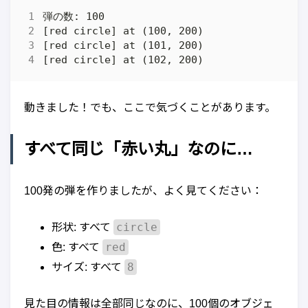
動きました！でも、ここで気づくことがあります。
すべて同じ「赤い丸」なのに…
100発の弾を作りましたが、よく見てください：
circle
形状: すべて
red
色: すべて
8
サイズ: すべて
見た目の情報は全部同じなのに、100個のオブジェ