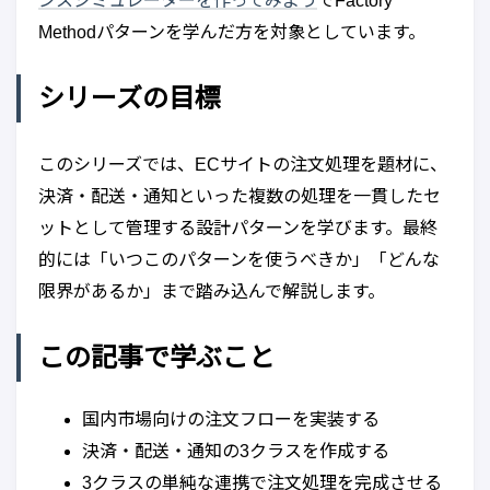
ンスシミュレーターを作ってみよう
でFactory
Methodパターンを学んだ方を対象としています。
シリーズの目標
このシリーズでは、ECサイトの注文処理を題材に、
決済・配送・通知といった複数の処理を一貫したセ
ットとして管理する設計パターンを学びます。最終
的には「いつこのパターンを使うべきか」「どんな
限界があるか」まで踏み込んで解説します。
この記事で学ぶこと
国内市場向けの注文フローを実装する
決済・配送・通知の3クラスを作成する
3クラスの単純な連携で注文処理を完成させる