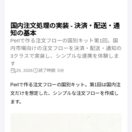
国内注文処理の実装 - 決済・配送・通
知の基本
Perlで作る注文フローの国別キット第1回。国
内市場向けの注文フローを決済・配送・通知の
3クラスで実装し、シンプルな連携を体験しま
す
25, 2026
読了時間: 5分
Perlで作る注文フローの国別キット。第1回は国内注
文だけを想定した、シンプルな注文フローを作成し
ます。