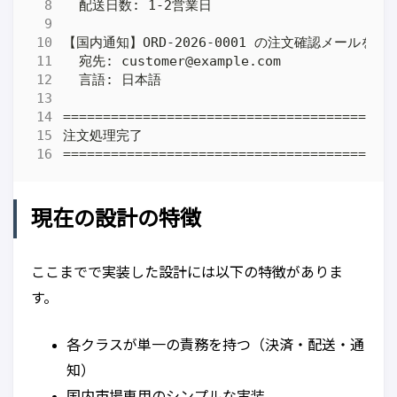
現在の設計の特徴
ここまでで実装した設計には以下の特徴がありま
す。
各クラスが単一の責務を持つ（決済・配送・通
知）
国内市場専用のシンプルな実装