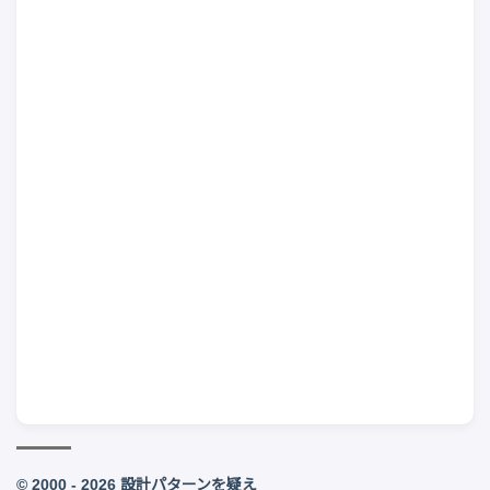
© 2000 - 2026 設計パターンを疑え