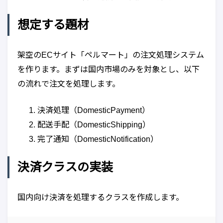
想定する題材
架空のECサイト「ペルマート」の注文処理システム
を作ります。まずは国内市場のみを対象とし、以下
の流れで注文を処理します。
決済処理（DomesticPayment）
配送手配（DomesticShipping）
完了通知（DomesticNotification）
決済クラスの実装
国内向け決済を処理するクラスを作成します。