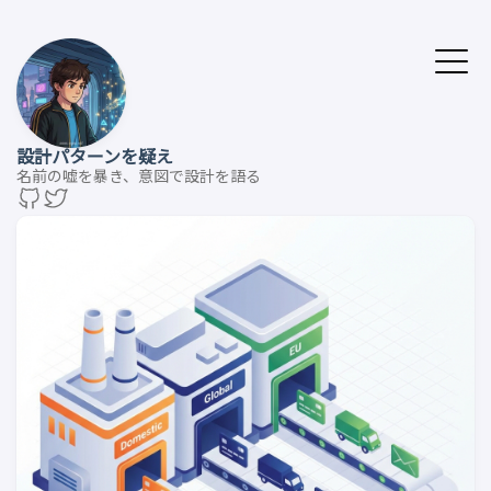
設計パターンを疑え
名前の嘘を暴き、意図で設計を語る