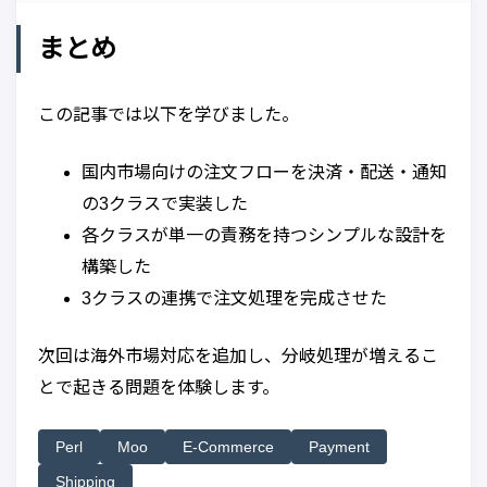
まとめ
この記事では以下を学びました。
国内市場向けの注文フローを決済・配送・通知
の3クラスで実装した
各クラスが単一の責務を持つシンプルな設計を
構築した
3クラスの連携で注文処理を完成させた
次回は海外市場対応を追加し、分岐処理が増えるこ
とで起きる問題を体験します。
Perl
Moo
E-Commerce
Payment
Shipping