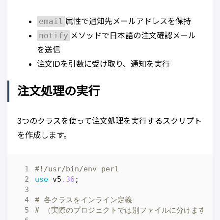
email
属性で通知先メールアドレスを保持
notify
メソッドで日本語の注文確認メール
を送信
注文IDを引数に受け取り、通知を実行
注文処理の実行
3つのクラスを使って注文処理を実行するスクリプト
を作成します。
#!/usr/bin/env perl
use
v5
.36
;
# 各クラスをインライン定義
# （実際のプロジェクトでは別ファイルに分けます）