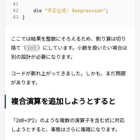
die
"不正な式: $expression"
;
}
ここでは結果を整数にそろえるため、割り算は切り
int
捨て（
）にしています。小数を扱いたい場合は
別の設計が必要になります。
コードが膨れ上がってきました。しかも、まだ問題
があります。
複合演算を追加しようとすると
「2d6+3*2」のような複数の演算子を含む式に対応
しようとすると、事態はさらに複雑になります。