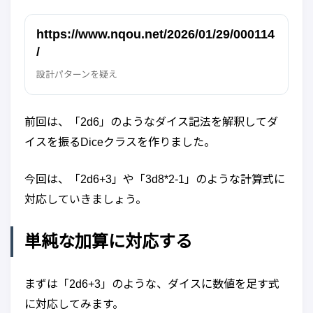
https://www.nqou.net/2026/01/29/000114
/
設計パターンを疑え
前回は、「2d6」のようなダイス記法を解釈してダ
イスを振るDiceクラスを作りました。
今回は、「2d6+3」や「3d8*2-1」のような計算式に
対応していきましょう。
単純な加算に対応する
まずは「2d6+3」のような、ダイスに数値を足す式
に対応してみます。