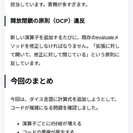
担当しています。責務が多すぎます。
開放閉鎖の原則（OCP）違反
新しい演算子を追加するたびに、既存のevaluateメ
ソッドを修正しなければなりません。「拡張に対し
て開いて、修正に対して閉じている」という原則に
反しています。
今回のまとめ
今回は、ダイス言語に計算式を追加しようとして、
コードが複雑になる問題を確認しました。
演算子ごとにif分岐が増える
コードの重複が発生する