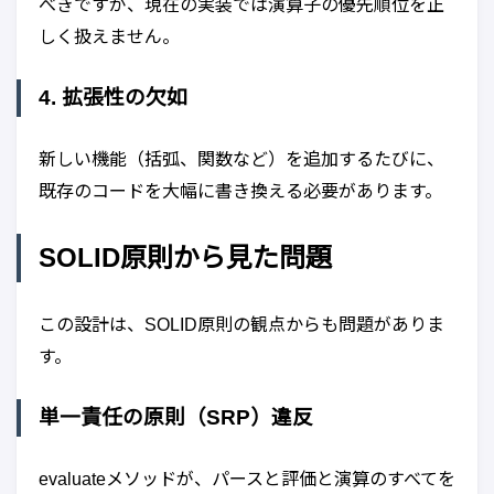
べきですが、現在の実装では演算子の優先順位を正
しく扱えません。
4. 拡張性の欠如
新しい機能（括弧、関数など）を追加するたびに、
既存のコードを大幅に書き換える必要があります。
SOLID原則から見た問題
この設計は、SOLID原則の観点からも問題がありま
す。
単一責任の原則（SRP）違反
evaluateメソッドが、パースと評価と演算のすべてを