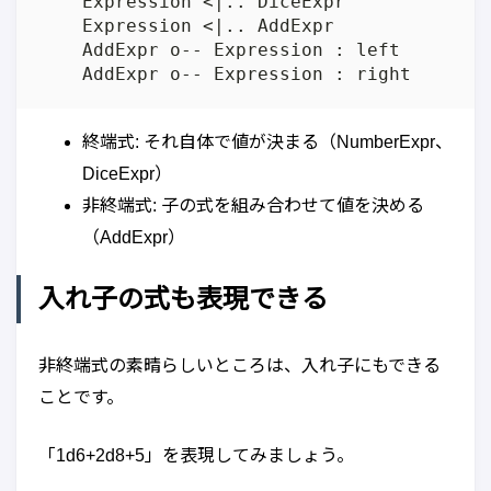
    Expression <|.. DiceExpr

    Expression <|.. AddExpr

    AddExpr o-- Expression : left

終端式: それ自体で値が決まる（NumberExpr、
DiceExpr）
非終端式: 子の式を組み合わせて値を決める
（AddExpr）
入れ子の式も表現できる
非終端式の素晴らしいところは、入れ子にもできる
ことです。
「1d6+2d8+5」を表現してみましょう。