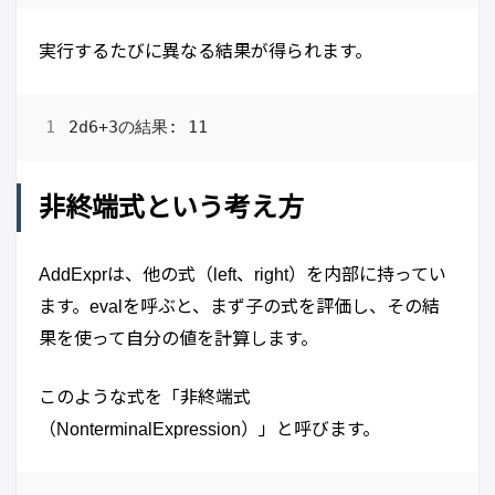
実行するたびに異なる結果が得られます。
非終端式という考え方
AddExprは、他の式（left、right）を内部に持ってい
ます。evalを呼ぶと、まず子の式を評価し、その結
果を使って自分の値を計算します。
このような式を「非終端式
（NonterminalExpression）」と呼びます。