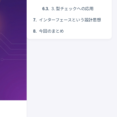
3. 型チェックへの応用
インターフェースという設計思想
今回のまとめ