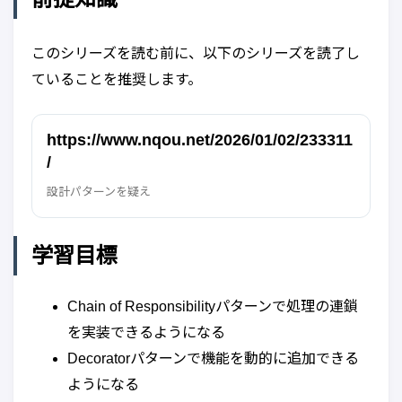
このシリーズを読む前に、以下のシリーズを読了し
ていることを推奨します。
https://www.nqou.net/2026/01/02/233311
/
設計パターンを疑え
学習目標
Chain of Responsibilityパターンで処理の連鎖
を実装できるようになる
Decoratorパターンで機能を動的に追加できる
ようになる