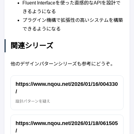
Fluent Interfaceを使った直感的なAPIを設計で
きるようになる
プラグイン機構で拡張性の高いシステムを構築
できるようになる
関連シリーズ
他のデザインパターンシリーズも参考にどうぞ。
https://www.nqou.net/2026/01/16/004330
/
設計パターンを疑え
https://www.nqou.net/2026/01/18/061505
/