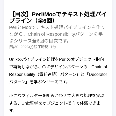
【目次】Perl/Mooでテキスト処理パイ
プライン（全6回）
PerlとMooでテキスト処理パイプラインを作り
ながら、Chain of Responsibilityパターンを学
ぶシリーズ全6回の目次です。
30, 2026
読了時間: 1分
Unixのパイプライン処理をPerlのオブジェクト指向
で再現しながら、GoFデザインパターンの「Chain of
Responsibility（責任連鎖）パターン」と「Decorator
パターン」を学ぶシリーズです。
小さなフィルターを組み合わせて大きな処理を実現
する、Unix哲学をオブジェクト指向で体感できま
す。