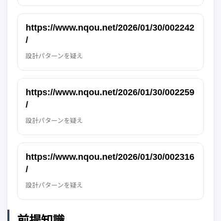
https://www.nqou.net/2026/01/30/002242
/
設計パターンを疑え
https://www.nqou.net/2026/01/30/002259
/
設計パターンを疑え
https://www.nqou.net/2026/01/30/002316
/
設計パターンを疑え
前提知識