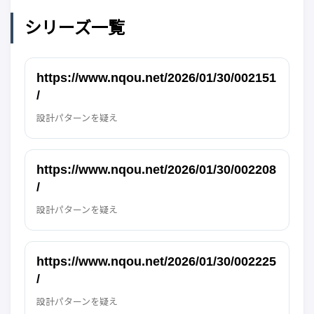
シリーズ一覧
https://www.nqou.net/2026/01/30/002151
/
設計パターンを疑え
https://www.nqou.net/2026/01/30/002208
/
設計パターンを疑え
https://www.nqou.net/2026/01/30/002225
/
設計パターンを疑え