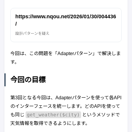
https://www.nqou.net/2026/01/30/004436
/
設計パターンを疑え
今回は、この問題を「Adapterパターン」で解決しま
す。
今回の目標
第3回となる今回は、Adapterパターンを使って各API
のインターフェースを統一します。どのAPIを使って
get_weather($city)
も同じ
というメソッドで
天気情報を取得できるようにします。