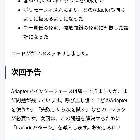
各API用のAdapterクラスを作成した
ポリモーフィズムにより、どのAdapterも同じ
ように扱えるようになった
単一責任の原則、開放閉鎖の原則に準拠した設
計になった
コードがだいぶスッキリしました。
次回予告
Adapterでインターフェースは統一できましたが、ま
だ問題が残っています。呼び出し側で「どのAdapter
を使うか」「失敗したら次を試す」などのロジック
が必要です。次回は、この問題を解決するために
「Facadeパターン」を導入します。お楽しみに！