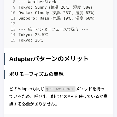
Adapterパターンのメリット
ポリモーフィズムの実現
get_weather
どのAdapterも同じ
メソッドを持っ
ているため、呼び出し側はどのAPIを使っているか意
識する必要がありません。