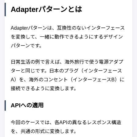
Adapterパターンとは
Adapterパターンは、互換性のないインターフェース
を変換して、一緒に動作できるようにするデザイン
パターンです。
日常生活の例で言えば、海外旅行で使う電源アダプ
ターと同じです。日本のプラグ（インターフェース
A）を、海外のコンセント（インターフェースB）に
接続できるように変換します。
APIへの適用
今回のケースでは、各APIの異なるレスポンス構造
を、共通の形式に変換します。