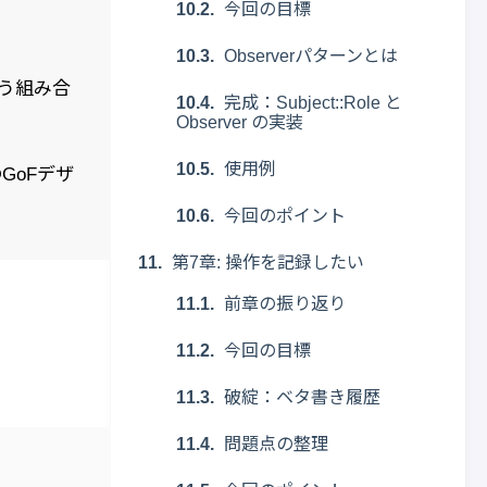
今回の目標
Observerパターンとは
う組み合
完成：Subject::Role と
Observer の実装
使用例
GoFデザ
今回のポイント
第7章: 操作を記録したい
前章の振り返り
今回の目標
破綻：ベタ書き履歴
問題点の整理