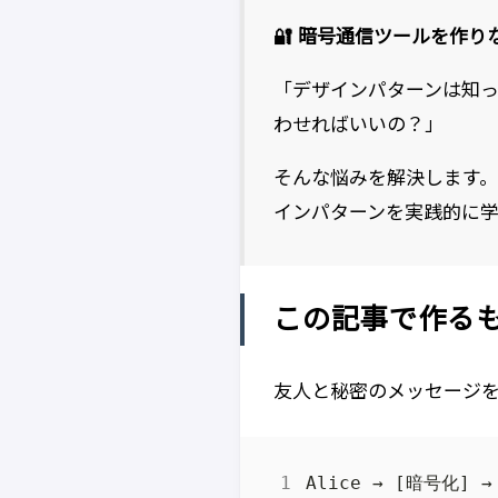
🔐 暗号通信ツールを作
「デザインパターンは知っ
わせればいいの？」
そんな悩みを解決します
インパターンを実践的に学
この記事で作る
友人と秘密のメッセージ