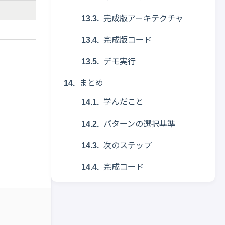
完成版アーキテクチャ
完成版コード
デモ実行
まとめ
学んだこと
パターンの選択基準
次のステップ
完成コード