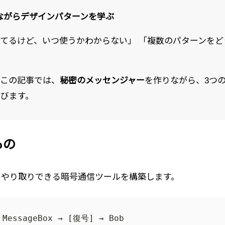
りながらデザインパターンを学ぶ
てるけど、いつ使うかわからない」 「複数のパターンをど
。この記事では、
秘密のメッセンジャー
を作りながら、3つの
びます。
もの
をやり取りできる暗号通信ツールを構築します。