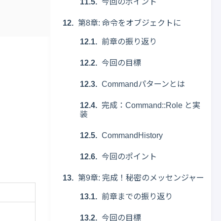
今回のポイント
第8章: 命令をオブジェクトに
前章の振り返り
今回の目標
Commandパターンとは
完成：Command::Role と実
装
CommandHistory
今回のポイント
第9章: 完成！秘密のメッセンジャー
前章までの振り返り
今回の目標