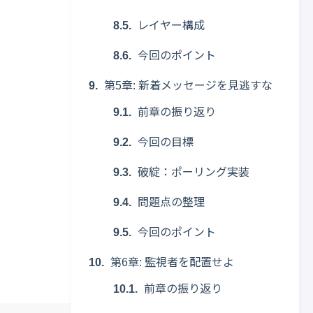
レイヤー構成
今回のポイント
第5章: 新着メッセージを見逃すな
前章の振り返り
今回の目標
破綻：ポーリング実装
問題点の整理
今回のポイント
第6章: 監視者を配置せよ
前章の振り返り