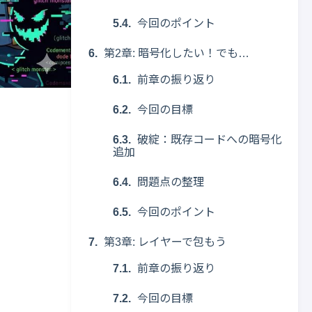
今回のポイント
第2章: 暗号化したい！でも…
前章の振り返り
今回の目標
破綻：既存コードへの暗号化
追加
問題点の整理
今回のポイント
第3章: レイヤーで包もう
前章の振り返り
今回の目標