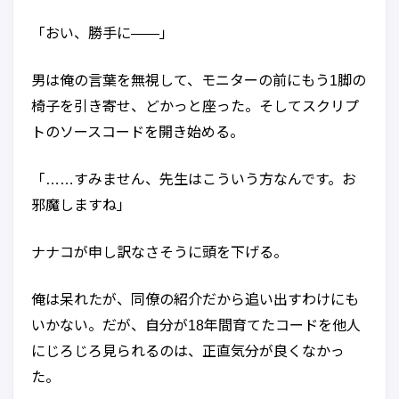
「おい、勝手に——」
男は俺の言葉を無視して、モニターの前にもう1脚の
椅子を引き寄せ、どかっと座った。そしてスクリプ
トのソースコードを開き始める。
「……すみません、先生はこういう方なんです。お
邪魔しますね」
ナナコが申し訳なさそうに頭を下げる。
俺は呆れたが、同僚の紹介だから追い出すわけにも
いかない。だが、自分が18年間育てたコードを他人
にじろじろ見られるのは、正直気分が良くなかっ
た。