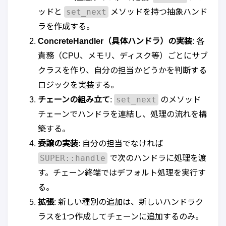
set_next
ッドと
メソッドを持つ抽象ハンド
ラを作成する。
ConcreteHandler（具体ハンドラ）の実装
: 各
責務（CPU、メモリ、ディスク等）ごとにサブ
クラスを作り、自分の担当かどうかを判断する
ロジックを実装する。
set_next
チェーンの組み立て
:
のメソッド
チェーンでハンドラを連結し、処理の流れを構
築する。
委譲の実装
: 自分の担当でなければ
SUPER::handle
で次のハンドラに処理を渡
す。チェーン終端ではデフォルト処理を実行す
る。
拡張
: 新しい種別の追加は、新しいハンドラク
ラスを1つ作成してチェーンに追加するのみ。