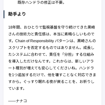
既存ハンドラの修正は不要。
助手より
18年間、おひとりで監視基盤を守り続けてきた黒崎
さんの技術力と責任感は、本当に素晴らしいもので
す。Chain of Responsibility パターンは、黒崎さんの
スクリプトを否定するものではありません。成長し
たシステムに合わせて、責任を「分担」する仕組み
を導入しただけなんです。これからは、新しいアラ
ート種別が増えても安心してくださいね。ハンドラ
を1つ追加するだけで、他を壊すことなく対応できま
すから。ぐっすり眠れる夜が戻ることを、お祈りし
ています。
——ナナコ