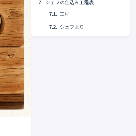
シェフの仕込み工程表
工程
シェフより