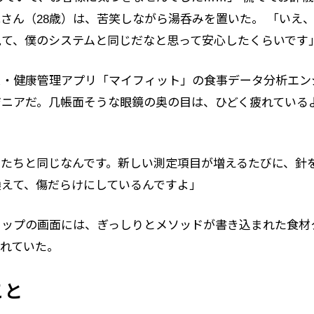
さん（28歳）は、苦笑しながら湯呑みを置いた。 「いえ
見て、僕のシステムと同じだなと思って安心したくらいです
ス・健康管理アプリ「マイフィット」の食事データ分析エン
ジニアだ。几帳面そうな眼鏡の奥の目は、ひどく疲れている
たちと同じなんです。新しい測定項目が増えるたびに、針
えて、傷だらけにしているんですよ」
トップの画面には、ぎっしりとメソッドが書き込まれた食材
されていた。
こと