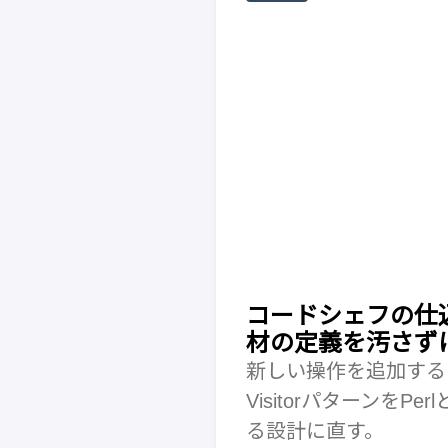
コードシェフの仕込
材の定義を汚さず
新しい操作を追加する
Visitorパターンを
る設計に直す。