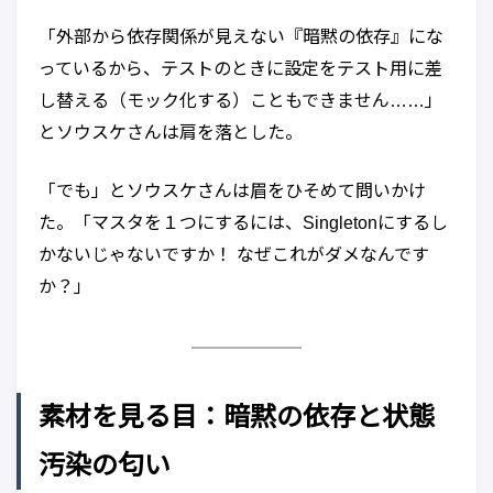
「外部から依存関係が見えない『暗黙の依存』にな
っているから、テストのときに設定をテスト用に差
し替える（モック化する）こともできません……」
とソウスケさんは肩を落とした。
「でも」とソウスケさんは眉をひそめて問いかけ
た。「マスタを１つにするには、Singletonにするし
かないじゃないですか！ なぜこれがダメなんです
か？」
素材を見る目：暗黙の依存と状態
汚染の匂い