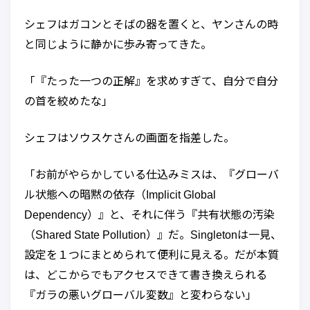
シェフはガコンとそばの器を置くと、ヤンさんの時
と同じように静かに歩み寄ってきた。
「『たった一つの正解』を求めすぎて、自分で自分
の首を絞めたな」
シェフはソウスケさんの画面を指差した。
「お前がやらかしている仕込みミスは、『グローバ
ル状態への暗黙の依存（Implicit Global
Dependency）』と、それに伴う『共有状態の汚染
（Shared State Pollution）』だ。Singletonは一見、
設定を１つにまとめられて便利に見える。だが本質
は、どこからでもアクセスできて書き換えられる
『ガラの悪いグローバル変数』と変わらない」