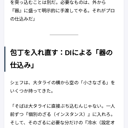
を突っ込むことは別だ。必要なものは、外から
『器』に盛って明示的に手渡してやる。それがプロ
の仕込みだ」
包丁を入れ直す：DIによる「器の
仕込み」
シェフは、大タライの横から空の「小さなざる」を
いくつか持ってきた。
「そばは大タライに直接ぶち込むんじゃない。一人
前ずつ『個別のざる（インスタンス）』に入れろ。
そして、そのざるに必要な分だけの『冷水（設定オ