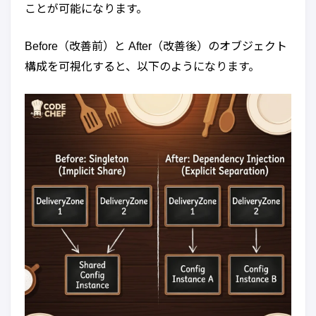
ことが可能になります。
Before（改善前）と After（改善後）のオブジェクト
構成を可視化すると、以下のようになります。