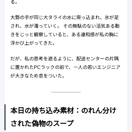
る。
大勢の手が同じ大タライの水に突っ込まれ、氷が足
され、水が濁っていく。 その無駄のない活気ある動
きをじっと観察していると、ある違和感が私の胸に
浮かび上がってきた。
だが、私の思考を遮るように、配送センターの片隅
に置かれたPCラックの前で、一人の若いエンジニア
が大きなため息をついた。
本日の持ち込み素材：のれん分け
された偽物のスープ