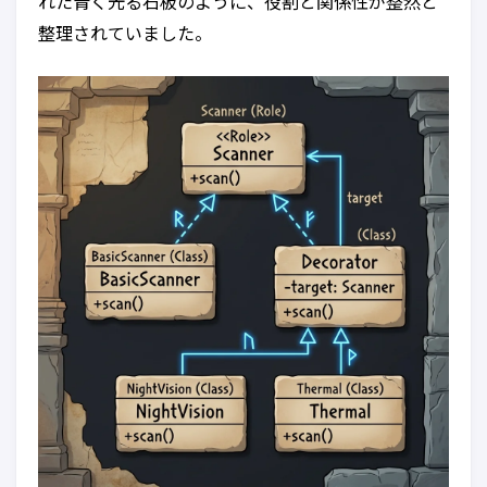
れた青く光る石板のように、役割と関係性が整然と
整理されていました。