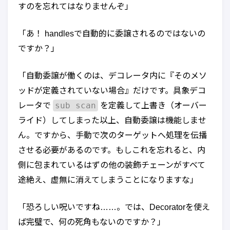
すのを忘れてはなりませんぞ」
「あ！ handlesで自動的に委譲されるのではないの
ですか？」
「自動委譲が働くのは、デコレータ内に『そのメソ
ッドが定義されていない場合』だけです。具象デコ
sub scan
レータで
を定義して上書き（オーバー
ライド）してしまった以上、自動委譲は機能しませ
ん。ですから、手動で次のターゲットへ処理を伝播
させる必要があるのです。もしこれを忘れると、内
側に包まれているはずの他の装飾チェーンがすべて
途絶え、虚無に消えてしまうことになりますな」
「恐ろしい呪いですね……。では、Decoratorを使え
ば完璧で、何の死角もないのですか？」