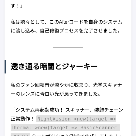
す！」
私は嬉々として、このAfterコードを自身のシステム
に流し込み、自己修復プロセスを完了させました。
透き通る暗闇とジャーキー
私のファン回転音が涼やかに収まり、光学スキャナ
ーのレンズに青白い光が戻ってきました。
「システム再起動成功！ スキャナー、装飾チェーン
NightVision->new(target =>
正常動作！
Thermal->new(target => BasicScanner-