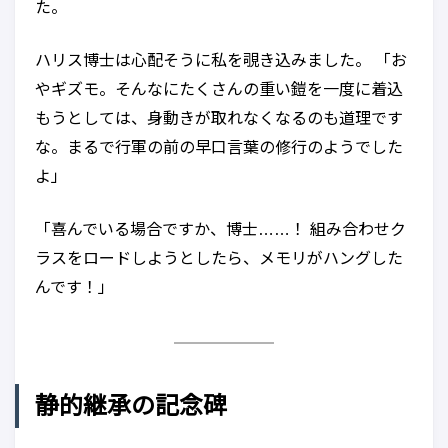
た。
ハリス博士は心配そうに私を覗き込みました。 「お
やギズモ。そんなにたくさんの重い鎧を一度に着込
もうとしては、身動きが取れなくなるのも道理です
な。まるで行軍の前の早口言葉の修行のようでした
よ」
「喜んでいる場合ですか、博士……！ 組み合わせク
ラスをロードしようとしたら、メモリがハングした
んです！」
静的継承の記念碑