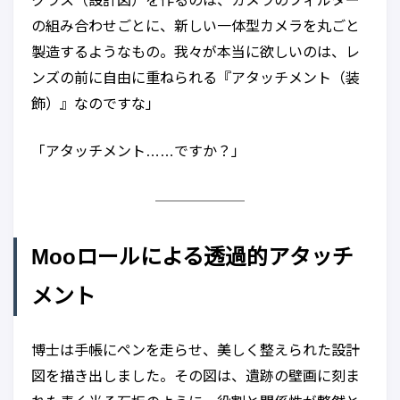
クラス（設計図）を作るのは、カメラのフィルター
の組み合わせごとに、新しい一体型カメラを丸ごと
製造するようなもの。我々が本当に欲しいのは、レ
ンズの前に自由に重ねられる『アタッチメント（装
飾）』なのですな」
「アタッチメント……ですか？」
Mooロールによる透過的アタッチ
メント
博士は手帳にペンを走らせ、美しく整えられた設計
図を描き出しました。その図は、遺跡の壁画に刻ま