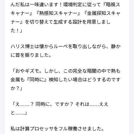
んだ私は一味違います！環境判定に従って『暗視ス
キャナー』『熱感知スキャナー』『金属探知スキャ
ナー』を切り替えて生成する設計を用意しまし
た！」
ハリス博士は懐からルーペを取り出しながら、静か
に首を振りました。
「おやギズモ。しかし、この完全な暗闇の中で熱も
金属も『同時に』検知したい場合はどうするのです
か？」
「え……？ 同時に、ですか？ それは……ええ
と……」
私は計算プロセッサをフル稼働させました。