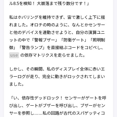
ル8.5を検知！ 大崩落まで残り数分です！」
私はホバリングを維持できず、宙で激しく上下に揺
れました。オロチの時のように、なんとかセンサー
と他のデバイスを連動させようと、自分の演算ユニ
ットの中で「警報ブザー」「防衛ゲート」「照明制
御」「警告ランプ」を直接結ぶコードをコピペし、
use
の依存マトリクスを走らせました。
しかし、その瞬間、私のディスプレイ全体に赤いエ
ラーログが走り、完全に動きがロックされてしまい
ました。
「い、依存性デッドロック！ センサーがゲートを呼
び出し、ゲートがブザーを呼び出し、ブザーがセン
サーを参照し……私の回路が古代のスパゲッティコ