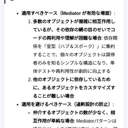
適用すべきケース（Mediator が有効な場面）
:
多数のオブジェクトが複雑に相互作用し
ているが、その依存の網の目のせいでコ
ードの再利用や理解が困難な場合
: 依存関
係を「星型（ハブ＆スポーク）」に集約
することで、個々のオブジェクトは調停
者のみを知るシンプルな構造になり、単
体テストや再利用性が劇的に向上する
他のオブジェクトに依存しているため
に、あるオブジェクトをカスタマイズす
ることが難しい場合
適用を避けるべきケース（過剰設計の防止）
:
仲介するオブジェクトの数が少なく、相
互作用が単純な場合
: Mediatorパターンは