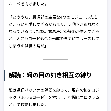
ルーペを向けました。
「どうやら、最深部の主要な4つのモジュールたち
が、互いを愛しすぎるがあまり、身動きが取れなく
なっているようだね。意思決定の経路が増えすぎる
と、人間もコードも合意形成できずにフリーズして
しまうのは世の常だ」
解読：網の目の如き相互の縛り
私は通信バッファの隙間を縫って、現在の制御ロジ
ック（Beforeコード）を抽出し、空間にホログラム
として投影しました。