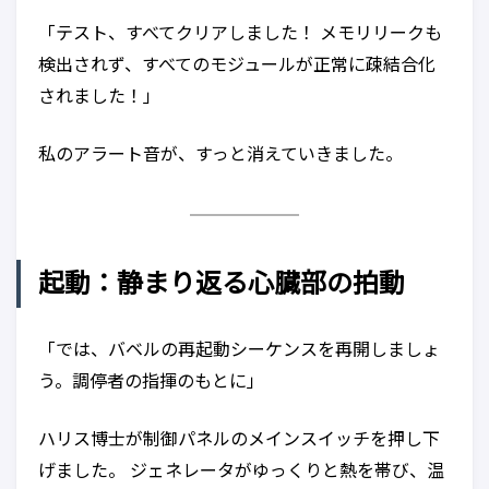
「テスト、すべてクリアしました！ メモリリークも
検出されず、すべてのモジュールが正常に疎結合化
されました！」
私のアラート音が、すっと消えていきました。
起動：静まり返る心臓部の拍動
「では、バベルの再起動シーケンスを再開しましょ
う。調停者の指揮のもとに」
ハリス博士が制御パネルのメインスイッチを押し下
げました。 ジェネレータがゆっくりと熱を帯び、温