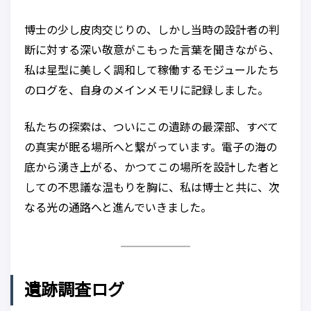
博士の少し皮肉交じりの、しかし当時の設計者の判
断に対する深い敬意がこもった言葉を聞きながら、
私は星型に美しく調和して稼働するモジュールたち
のログを、自身のメインメモリに記録しました。
私たちの探索は、ついにこの遺跡の最深部、すべて
の真実が眠る場所へと繋がっています。電子の海の
底から湧き上がる、かつてこの場所を設計した者と
しての不思議な温もりを胸に、私は博士と共に、次
なる光の通路へと進んでいきました。
遺跡調査ログ