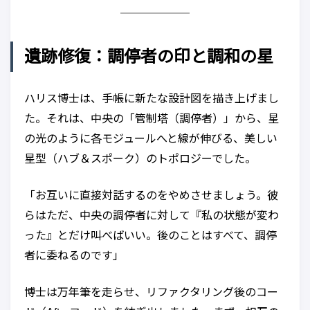
遺跡修復：調停者の印と調和の星
ハリス博士は、手帳に新たな設計図を描き上げまし
た。それは、中央の「管制塔（調停者）」から、星
の光のように各モジュールへと線が伸びる、美しい
星型（ハブ＆スポーク）のトポロジーでした。
「お互いに直接対話するのをやめさせましょう。彼
らはただ、中央の調停者に対して『私の状態が変わ
った』とだけ叫べばいい。後のことはすべて、調停
者に委ねるのです」
博士は万年筆を走らせ、リファクタリング後のコー