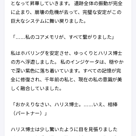
となって昇華していきます。 遺跡全体の振動が完全
に止まり、崩壊の危機が去って、完璧な安定がこの
巨大なシステムに舞い戻りました。
「……私のコアメモリが、すべて繋がりました」
私はホバリングを安定させ、ゆっくりとハリス博士
の方へ浮遊しました。 私のインジケータは、穏やか
で深い紫色に落ち着いています。すべての記憶が完
全に修復され、千年前の私と、現在の私の意識が美
しく融合していました。
「おかえりなさい、ハリス博士。……いえ、相棒
（パートナー）」
ハリス博士は少し驚いたように目を見張りました