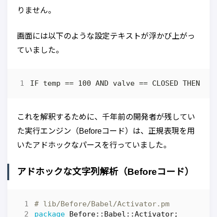
りません。
画面には以下のような設定テキストが浮かび上がっ
ていました。
これを解釈するために、千年前の開発者が残してい
た実行エンジン（Beforeコード）は、正規表現を用
いたアドホックなパースを行っていました。
アドホックな文字列解析（Beforeコード）
# lib/Before/Babel/Activator.pm
package
Before::Babel::Activator
;