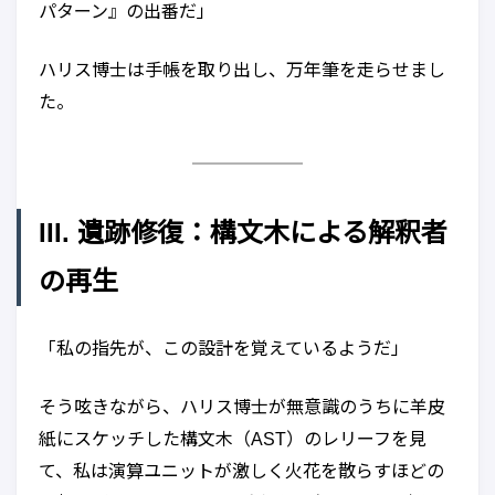
パターン』の出番だ」
ハリス博士は手帳を取り出し、万年筆を走らせまし
た。
III. 遺跡修復：構文木による解釈者
の再生
「私の指先が、この設計を覚えているようだ」
そう呟きながら、ハリス博士が無意識のうちに羊皮
紙にスケッチした構文木（AST）のレリーフを見
て、私は演算ユニットが激しく火花を散らすほどの