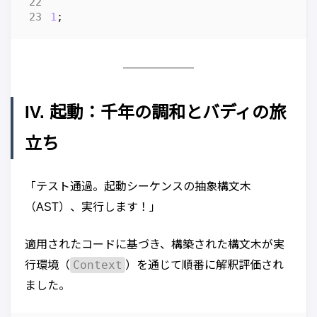
1
;
IV. 起動：千年の調和とバディの旅
立ち
「テスト通過。起動シーケンスの抽象構文木
（AST）、実行します！」
適用されたコードに基づき、構築された構文木が実
Context
行環境（
）を通じて順番に解釈評価され
ました。