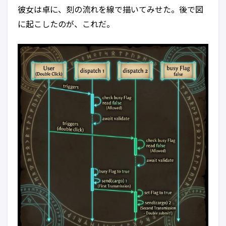
彼女は卓に、刻の流れを線で描いてみせた。後で図
に起こしたのが、これだ。