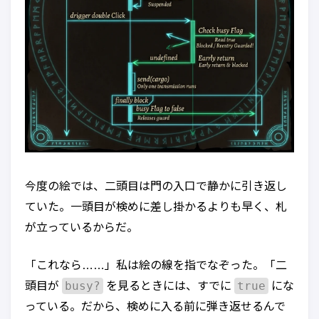
今度の絵では、二頭目は門の入口で静かに引き返し
ていた。一頭目が検めに差し掛かるよりも早く、札
が立っているからだ。
「これなら……」私は絵の線を指でなぞった。「二
busy?
true
頭目が
を見るときには、すでに
にな
っている。だから、検めに入る前に弾き返せるんで