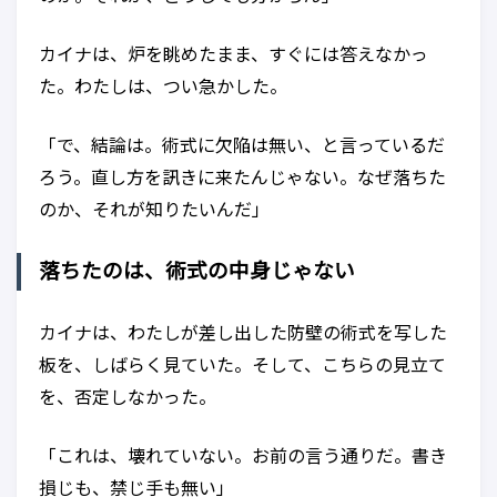
カイナは、炉を眺めたまま、すぐには答えなかっ
た。わたしは、つい急かした。
「で、結論は。術式に欠陥は無い、と言っているだ
ろう。直し方を訊きに来たんじゃない。なぜ落ちた
のか、それが知りたいんだ」
落ちたのは、術式の中身じゃない
カイナは、わたしが差し出した防壁の術式を写した
板を、しばらく見ていた。そして、こちらの見立て
を、否定しなかった。
「これは、壊れていない。お前の言う通りだ。書き
損じも、禁じ手も無い」