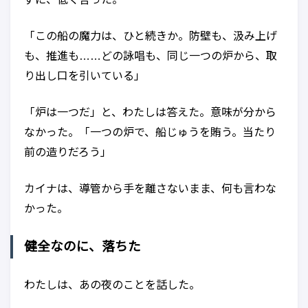
「この船の魔力は、ひと続きか。防壁も、汲み上げ
も、推進も……どの詠唱も、同じ一つの炉から、取
り出し口を引いている」
「炉は一つだ」と、わたしは答えた。意味が分から
なかった。「一つの炉で、船じゅうを賄う。当たり
前の造りだろう」
カイナは、導管から手を離さないまま、何も言わな
かった。
健全なのに、落ちた
わたしは、あの夜のことを話した。