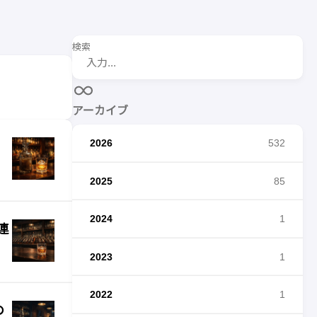
検索
アーカイブ
2026
532
2025
85
2024
1
連
2023
1
2022
1
の