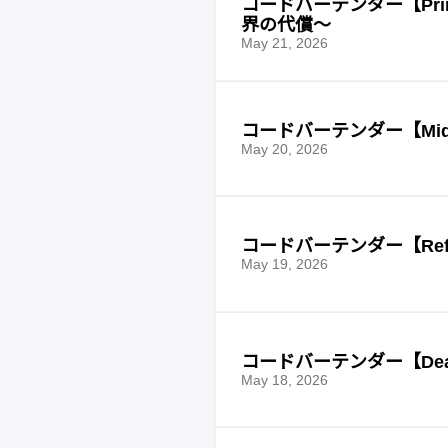
コードバーテンダー【Prim
界の代償〜
May 21, 2026
コードバーテンダー【Mid
May 20, 2026
コードバーテンダー【Ref
May 19, 2026
コードバーテンダー【De
May 18, 2026