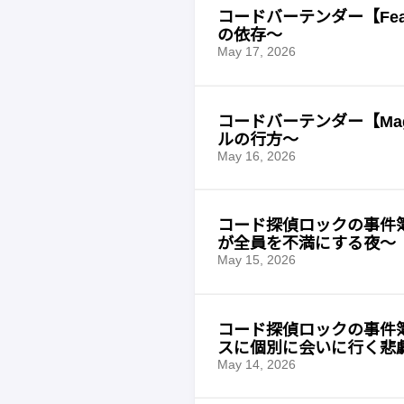
コードバーテンダー【Fea
の依存〜
May 17, 2026
コードバーテンダー【Mag
ルの行方〜
May 16, 2026
コード探偵ロックの事件簿【B
が全員を不満にする夜〜
May 15, 2026
コード探偵ロックの事件簿【
スに個別に会いに行く悲
May 14, 2026