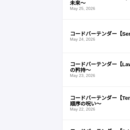
未来〜
May 25, 2026
コードバーテンダー【Ser
May 24, 2026
コードバーテンダー【Law
の矜持〜
May 23, 2026
コードバーテンダー【Temp
順序の呪い〜
May 22, 2026