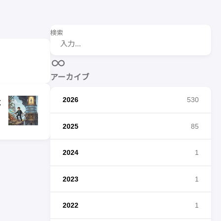
検索
アーカイブ
2026
530
よ
2025
85
2024
1
2023
1
2022
1