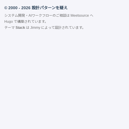
© 2000 - 2026 設計パターンを疑え
システム開発・AIワークフローのご相談は
Meetsource
へ
Hugo
で構築されています。
テーマ
Stack
は
Jimmy
によって設計されています。