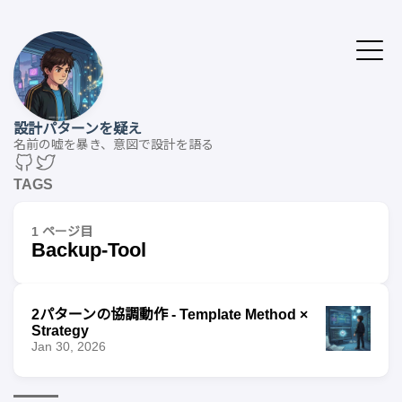
設計パターンを疑え
名前の嘘を暴き、意図で設計を語る
TAGS
1 ページ目
Backup-Tool
2パターンの協調動作 - Template Method ×
Strategy
Jan 30, 2026