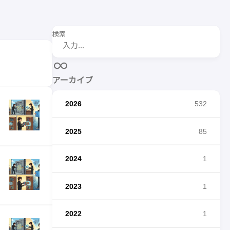
検索
アーカイブ
2026
532
2025
85
2024
1
2023
1
2022
1