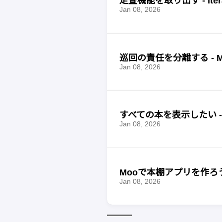
走査機能を取り出す - ite
Jan 08, 2026
巡回の責任を分離する - M
Jan 08, 2026
すべての本を表示したい -
Jan 08, 2026
Mooで本棚アプリを作ろう 
Jan 08, 2026