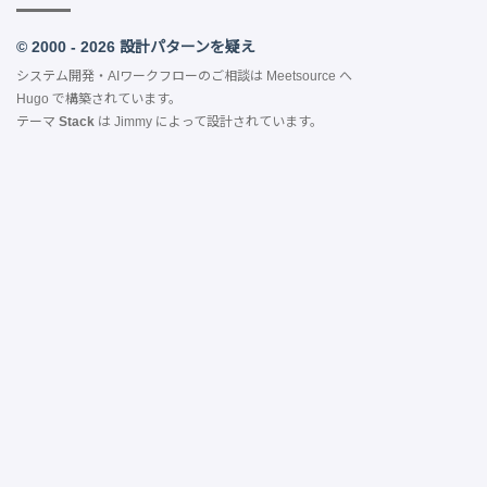
© 2000 - 2026 設計パターンを疑え
システム開発・AIワークフローのご相談は
Meetsource
へ
Hugo
で構築されています。
テーマ
Stack
は
Jimmy
によって設計されています。