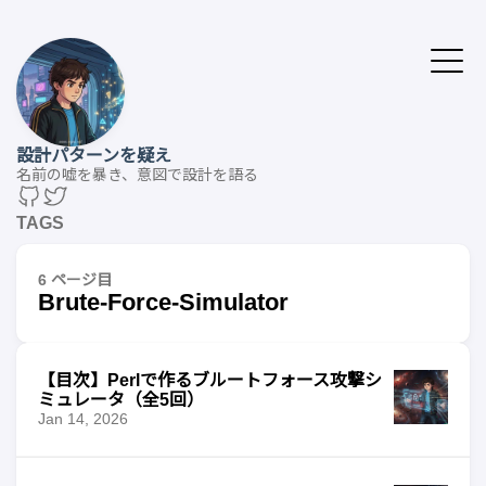
設計パターンを疑え
名前の嘘を暴き、意図で設計を語る
TAGS
6 ページ目
Brute-Force-Simulator
【目次】Perlで作るブルートフォース攻撃シ
ミュレータ（全5回）
Jan 14, 2026