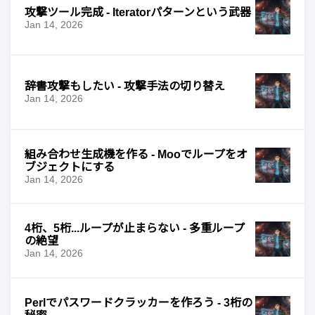
攻撃ツール完成 - Iteratorパターンという武器
Jan 14, 2026
辞書攻撃もしたい - 攻撃手法の切り替え
Jan 14, 2026
組み合わせ生成機を作る - Mooでループをオ
ブジェクトにする
Jan 14, 2026
4桁、5桁...ループが止まらない - 多重ループ
の絶望
Jan 14, 2026
Perlでパスワードクラッカーを作ろう - 3桁の