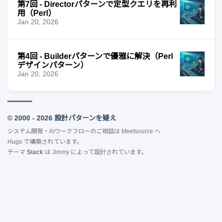
第7回 - Directorパターンで定型クエリを再利
用（Perl）
Jan 20, 2026
第4回 - Builderパターンで優雅に解決（Perl
デザインパターン）
Jan 20, 2026
© 2000 - 2026 設計パターンを疑え
システム開発・AIワークフローのご相談は
Meetsource
へ
Hugo
で構築されています。
テーマ
Stack
は
Jimmy
によって設計されています。