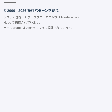
© 2000 - 2026 設計パターンを疑え
システム開発・AIワークフローのご相談は
Meetsource
へ
Hugo
で構築されています。
テーマ
Stack
は
Jimmy
によって設計されています。