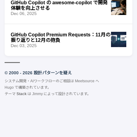
GitHub Copilot の awesome-copilot で開発
体験を向上させる
Dec 06, 2025
GitHub Copilot Premium Requests：11月の
振り返りと12月の抱負
Dec 03, 2025
© 2000 - 2026 設計パターンを疑え
システム開発・AIワークフローのご相談は
Meetsource
へ
Hugo
で構築されています。
テーマ
Stack
は
Jimmy
によって設計されています。