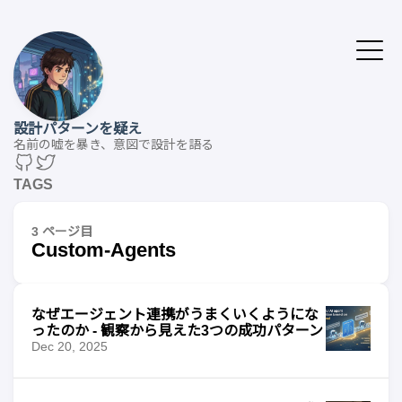
設計パターンを疑え
名前の嘘を暴き、意図で設計を語る
TAGS
3 ページ目
Custom-Agents
なぜエージェント連携がうまくいくようにな
ったのか - 観察から見えた3つの成功パターン
Dec 20, 2025