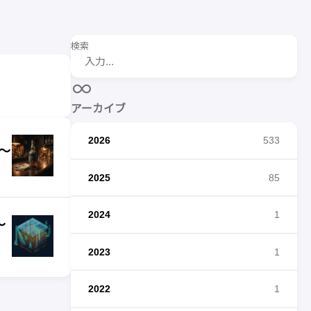
検索
アーカイブ
2026
533
〜
2025
85
2024
1
〜
2023
1
2022
1