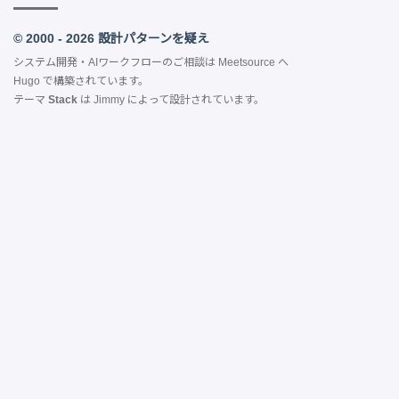
© 2000 - 2026 設計パターンを疑え
システム開発・AIワークフローのご相談は
Meetsource
へ
Hugo
で構築されています。
テーマ
Stack
は
Jimmy
によって設計されています。