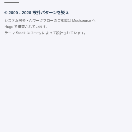
© 2000 - 2026 設計パターンを疑え
システム開発・AIワークフローのご相談は
Meetsource
へ
Hugo
で構築されています。
テーマ
Stack
は
Jimmy
によって設計されています。