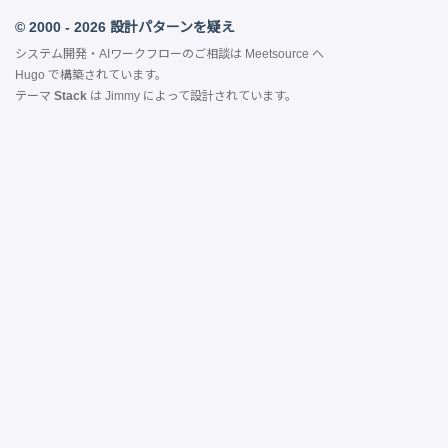
© 2000 - 2026 設計パターンを疑え
システム開発・AIワークフローのご相談は
Meetsource
へ
Hugo
で構築されています。
テーマ
Stack
は
Jimmy
によって設計されています。