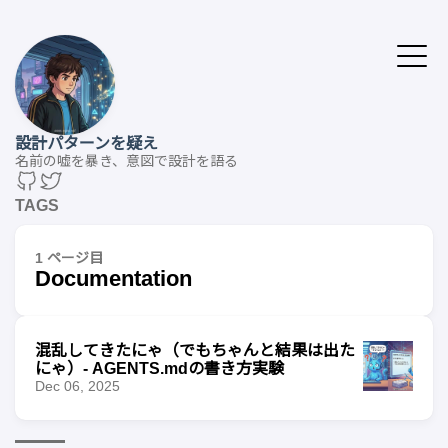
設計パターンを疑え
名前の嘘を暴き、意図で設計を語る
TAGS
1 ページ目
Documentation
混乱してきたにゃ（でもちゃんと結果は出た
にゃ）- AGENTS.mdの書き方実験
Dec 06, 2025