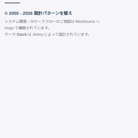
© 2000 - 2026 設計パターンを疑え
システム開発・AIワークフローのご相談は
Meetsource
へ
Hugo
で構築されています。
テーマ
Stack
は
Jimmy
によって設計されています。