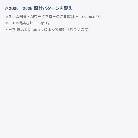
© 2000 - 2026 設計パターンを疑え
システム開発・AIワークフローのご相談は
Meetsource
へ
Hugo
で構築されています。
テーマ
Stack
は
Jimmy
によって設計されています。