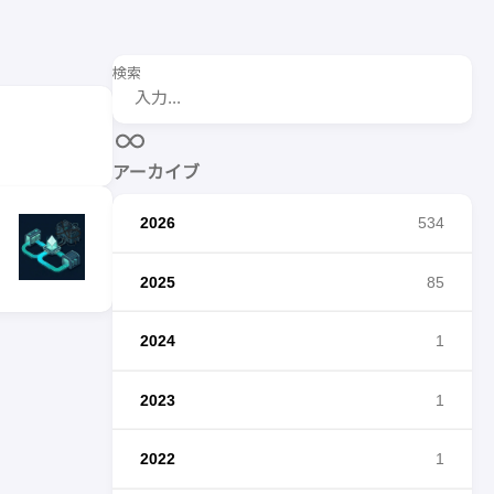
検索
アーカイブ
2026
534
2025
85
2024
1
2023
1
2022
1