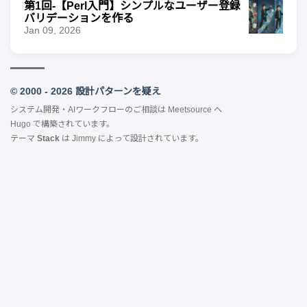
第1回-【Perl入門】シンプルなユーザー登録
バリデーションを作る
Jan 09, 2026
© 2000 - 2026 設計パターンを疑え
システム開発・AIワークフローのご相談は
Meetsource
へ
Hugo
で構築されています。
テーマ
Stack
は
Jimmy
によって設計されています。