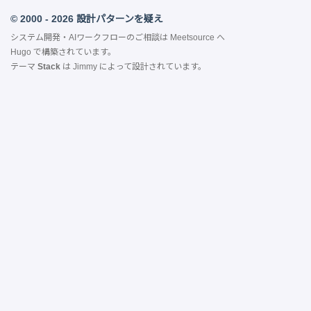
© 2000 - 2026 設計パターンを疑え
システム開発・AIワークフローのご相談は
Meetsource
へ
Hugo
で構築されています。
テーマ
Stack
は
Jimmy
によって設計されています。