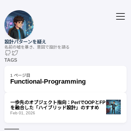
設計パターンを疑え
名前の嘘を暴き、意図で設計を語る
TAGS
1 ページ目
Functional-Programming
一歩先のオブジェクト指向：PerlでOOPとFP
を融合した「ハイブリッド設計」のすすめ
Feb 01, 2026