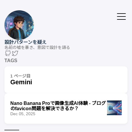
設計パターンを疑え
名前の嘘を暴き、意図で設計を語る
TAGS
1 ページ目
Gemini
Nano Banana Proで画像生成AI体験 - ブログ
のfavicon問題を解決できるか？
Dec 05, 2025