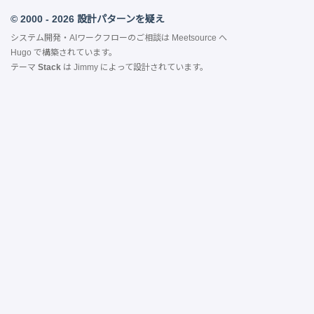
© 2000 - 2026 設計パターンを疑え
システム開発・AIワークフローのご相談は
Meetsource
へ
Hugo
で構築されています。
テーマ
Stack
は
Jimmy
によって設計されています。