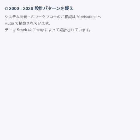
© 2000 - 2026 設計パターンを疑え
システム開発・AIワークフローのご相談は
Meetsource
へ
Hugo
で構築されています。
テーマ
Stack
は
Jimmy
によって設計されています。