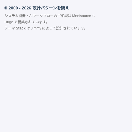
© 2000 - 2026 設計パターンを疑え
システム開発・AIワークフローのご相談は
Meetsource
へ
Hugo
で構築されています。
テーマ
Stack
は
Jimmy
によって設計されています。